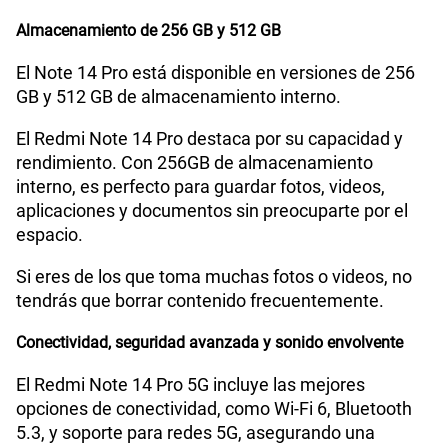
Almacenamiento de 256 GB y 512 GB
El Note 14 Pro está disponible en versiones de 256
GB y 512 GB de almacenamiento interno.
El Redmi Note 14 Pro destaca por su capacidad y
rendimiento. Con 256GB de almacenamiento
interno, es perfecto para guardar fotos, videos,
aplicaciones y documentos sin preocuparte por el
espacio.
Si eres de los que toma muchas fotos o videos, no
tendrás que borrar contenido frecuentemente.
Conectividad, seguridad avanzada y sonido envolvente
El Redmi Note 14 Pro 5G incluye las mejores
opciones de conectividad, como Wi-Fi 6, Bluetooth
5.3, y soporte para redes 5G, asegurando una