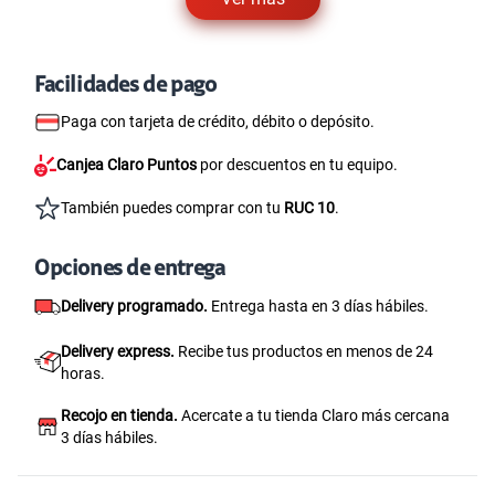
Facilidades de pago
Paga con tarjeta de crédito, débito o depósito.
Canjea Claro Puntos
por descuentos en tu equipo.
También puedes comprar con tu
RUC 10
.
Opciones de entrega
Delivery programado.
Entrega hasta en 3 días hábiles.
Delivery express.
Recibe tus productos en menos de 24
horas.
Recojo en tienda.
Acercate a tu tienda Claro más cercana
3 días hábiles.