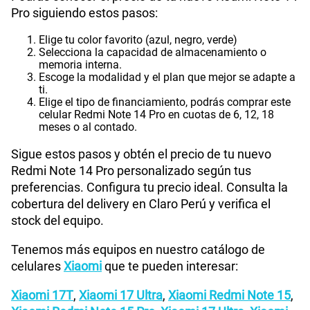
Pro siguiendo estos pasos:
Elige tu color favorito (azul, negro, verde)
Selecciona la capacidad de almacenamiento o
memoria interna.
Escoge la modalidad y el plan que mejor se adapte a
ti.
Elige el tipo de financiamiento, podrás comprar este
celular Redmi Note 14 Pro en cuotas de 6, 12, 18
meses o al contado.
Sigue estos pasos y obtén el precio de tu nuevo
Redmi Note 14 Pro personalizado según tus
preferencias. Configura tu precio ideal. Consulta la
cobertura del delivery en Claro Perú y verifica el
stock del equipo.
Tenemos más equipos en nuestro catálogo de
celulares
Xiaomi
que te pueden interesar:
Xiaomi 17T
,
Xiaomi 17 Ultra
,
Xiaomi Redmi Note 15
,