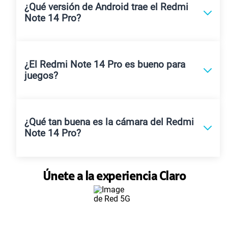
¿Qué versión de Android trae el Redmi
Note 14 Pro?
¿El Redmi Note 14 Pro es bueno para
juegos?
¿Qué tan buena es la cámara del Redmi
Note 14 Pro?
Únete a la experiencia Claro