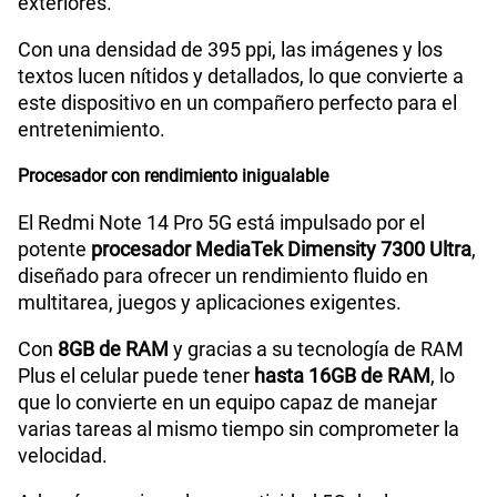
exteriores.
Con una densidad de 395 ppi, las imágenes y los
textos lucen nítidos y detallados, lo que convierte a
este dispositivo en un compañero perfecto para el
entretenimiento.
Procesador con rendimiento inigualable
El Redmi Note 14 Pro 5G está impulsado por el
potente
procesador MediaTek Dimensity 7300 Ultra
,
diseñado para ofrecer un rendimiento fluido en
multitarea, juegos y aplicaciones exigentes.
Con
8GB de RAM
y gracias a su tecnología de RAM
Plus el celular puede tener
hasta 16GB de RAM
, lo
que lo convierte en un equipo capaz de manejar
varias tareas al mismo tiempo sin comprometer la
velocidad.