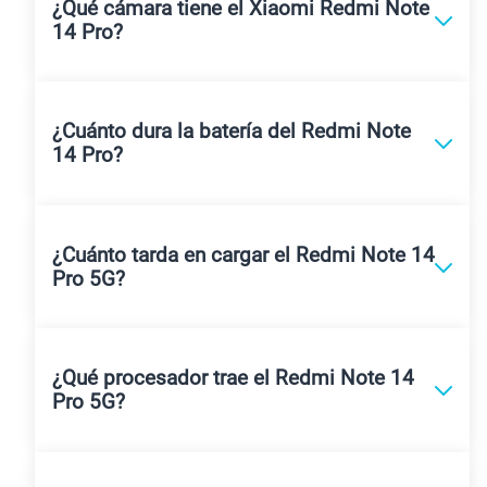
¿Qué cámara tiene el Xiaomi Redmi Note
14 Pro?
¿Cuánto dura la batería del Redmi Note
14 Pro?
¿Cuánto tarda en cargar el Redmi Note 14
Pro 5G?
¿Qué procesador trae el Redmi Note 14
Pro 5G?