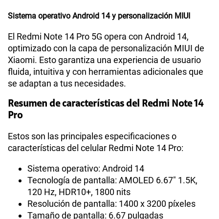
Sistema operativo Android 14 y personalización MIUI
El Redmi Note 14 Pro 5G opera con Android 14,
optimizado con la capa de personalización MIUI de
Xiaomi. Esto garantiza una experiencia de usuario
fluida, intuitiva y con herramientas adicionales que
se adaptan a tus necesidades.
Resumen de características del Redmi Note 14
Pro
Estos son las principales especificaciones o
características del celular Redmi Note 14 Pro:
Sistema operativo: Android 14
Tecnología de pantalla: AMOLED 6.67" 1.5K,
120 Hz, HDR10+, 1800 nits
Resolución de pantalla: 1400 x 3200 píxeles
Tamaño de pantalla: 6.67 pulgadas