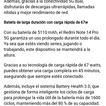
Además, gracias a la conectividad 5G dual,
disfrutarás de descargas ultrarrápidas, llamadas
nítidas y mejor rendimiento de red.
Batería de larga duración con carga rápida de 67w
Con su batería de 5110 mAh, el Redmi Note 14 Pro
5G garantiza un uso prolongado durante todo el día.
Ya sea que estés viendo series, jugando o
trabajando, este dispositivo se mantendrá a la
altura.
Gracias a su tecnología de carga rápida de 67 watts,
puedes obtener una carga completa en 45 minutos,
asegurando que siempre estés conectado.
Además, incluye el sistema Battery Health 3.0, que
gestiona de forma inteligente los ciclos de carga
para prolongar la vida útil de la batería más de 1600
ciclos, manteniendo más del 80 % de su capacidad.