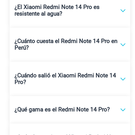
¿El Xiaomi Redmi Note 14 Pro es
resistente al agua?
¿Cuánto cuesta el Redmi Note 14 Pro en
Perú?
¿Cuándo salió el Xiaomi Redmi Note 14
Pro?
¿Qué gama es el Redmi Note 14 Pro?