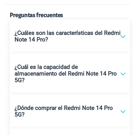
Preguntas frecuentes
¿Cuáles son las características del Redmi
Note 14 Pro?
¿Cuál es la capacidad de
almacenamiento del Redmi Note 14 Pro
5G?
¿Dónde comprar el Redmi Note 14 Pro
5G?