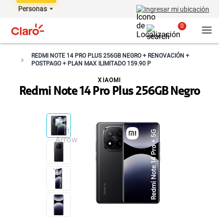
Personas
Ingresar mi ubicación
0
REDMI NOTE 14 PRO PLUS 256GB NEGRO + RENOVACIÓN +
POSTPAGO + PLAN MAX ILIMITADO 159.90 P
XIAOMI
Redmi Note 14 Pro Plus 256GB Negro