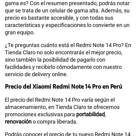
gama es? Con el resumen presentado, podrás notar
que se trata de un celular de gama alta. Además, su
precio es bastante accesible, y con todas sus
características y especificaciones lo convierte en un
gran equipo.
¿Te preguntas cuánto está el Redmi Note 14 Pro? En
Tienda Claro no solo encontrarás el mejor precio,
sino también la posibilidad de pagarlo con
facilidades y recibirlo cómodamente con nuestro
servicio de delivery online.
Precio del Xiaomi Redmi Note 14 Pro en Perú
El precio del Redmi Note 14 Pro varía según el
almacenamiento, en Tienda Claro te ofrecemos
promociones exclusivas para
portabilidad
,
renovación
o compra liberada.
Podrás conocer el precio de tu nuevo Redmi Note 14