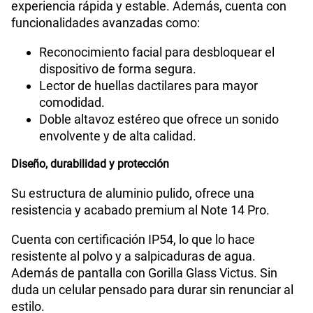
experiencia rápida y estable. Además, cuenta con
funcionalidades avanzadas como:
Reconocimiento facial para desbloquear el
dispositivo de forma segura.
Lector de huellas dactilares para mayor
comodidad.
Doble altavoz estéreo que ofrece un sonido
envolvente y de alta calidad.
Diseño, durabilidad y protección
Su estructura de aluminio pulido, ofrece una
resistencia y acabado premium al Note 14 Pro.
Cuenta con certificación IP54, lo que lo hace
resistente al polvo y a salpicaduras de agua.
Además de pantalla con Gorilla Glass Victus. Sin
duda un celular pensado para durar sin renunciar al
estilo.