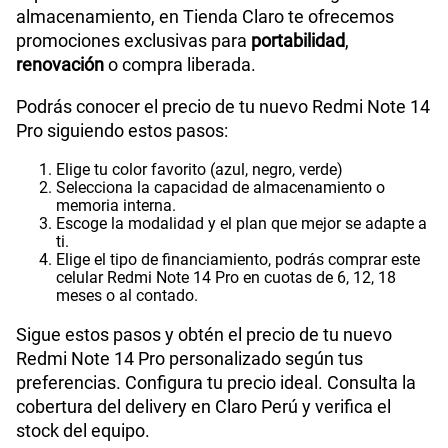
almacenamiento, en Tienda Claro te ofrecemos
promociones exclusivas para
portabilidad
,
renovación
o compra liberada.
Podrás conocer el precio de tu nuevo Redmi Note 14
Pro siguiendo estos pasos:
Elige tu color favorito (azul, negro, verde)
Selecciona la capacidad de almacenamiento o
memoria interna.
Escoge la modalidad y el plan que mejor se adapte a
ti.
Elige el tipo de financiamiento, podrás comprar este
celular Redmi Note 14 Pro en cuotas de 6, 12, 18
meses o al contado.
Sigue estos pasos y obtén el precio de tu nuevo
Redmi Note 14 Pro personalizado según tus
preferencias. Configura tu precio ideal. Consulta la
cobertura del delivery en Claro Perú y verifica el
stock del equipo.