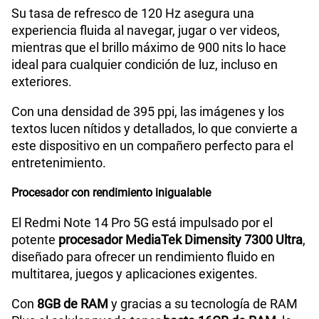
Su tasa de refresco de 120 Hz asegura una
experiencia fluida al navegar, jugar o ver videos,
mientras que el brillo máximo de 900 nits lo hace
ideal para cualquier condición de luz, incluso en
exteriores.
Con una densidad de 395 ppi, las imágenes y los
textos lucen nítidos y detallados, lo que convierte a
este dispositivo en un compañero perfecto para el
entretenimiento.
Procesador con rendimiento inigualable
El Redmi Note 14 Pro 5G está impulsado por el
potente
procesador MediaTek Dimensity 7300 Ultra
,
diseñado para ofrecer un rendimiento fluido en
multitarea, juegos y aplicaciones exigentes.
Con
8GB de RAM
y gracias a su tecnología de RAM