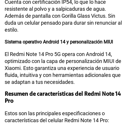
Cuenta con certificación IP54, lo que lo hace
resistente al polvo y a salpicaduras de agua.
Además de pantalla con Gorilla Glass Victus. Sin
duda un celular pensado para durar sin renunciar al
estilo.
Sistema operativo Android 14 y personalización MIUI
El Redmi Note 14 Pro 5G opera con Android 14,
optimizado con la capa de personalización MIUI de
Xiaomi. Esto garantiza una experiencia de usuario
fluida, intuitiva y con herramientas adicionales que
se adaptan a tus necesidades.
Resumen de características del Redmi Note 14
Pro
Estos son las principales especificaciones o
características del celular Redmi Note 14 Pro: