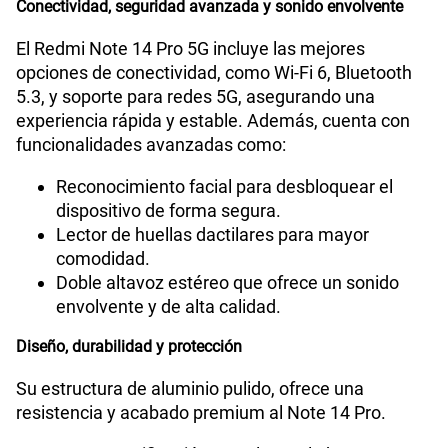
Conectividad, seguridad avanzada y sonido envolvente
El Redmi Note 14 Pro 5G incluye las mejores
opciones de conectividad, como Wi-Fi 6, Bluetooth
5.3, y soporte para redes 5G, asegurando una
experiencia rápida y estable. Además, cuenta con
funcionalidades avanzadas como:
Reconocimiento facial para desbloquear el
dispositivo de forma segura.
Lector de huellas dactilares para mayor
comodidad.
Doble altavoz estéreo que ofrece un sonido
envolvente y de alta calidad.
Diseño, durabilidad y protección
Su estructura de aluminio pulido, ofrece una
resistencia y acabado premium al Note 14 Pro.