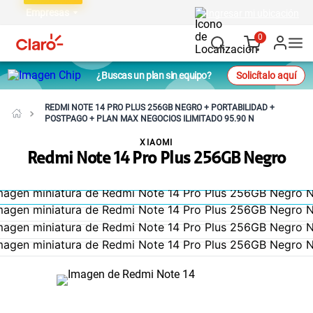
Empresas
Ingresar mi ubicación
0
¿Buscas un plan sin equipo?
Solicítalo aquí
REDMI NOTE 14 PRO PLUS 256GB NEGRO + PORTABILIDAD +
POSTPAGO + PLAN MAX NEGOCIOS ILIMITADO 95.90 N
XIAOMI
Redmi Note 14 Pro Plus 256GB Negro