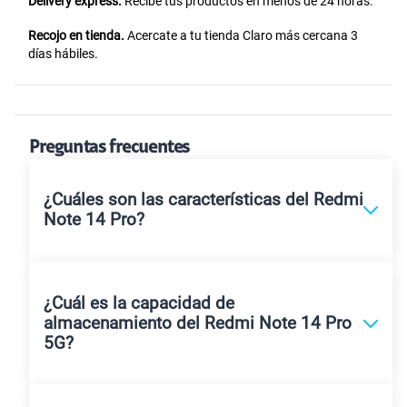
Delivery express.
Recibe tus productos en menos de 24 horas.
Recojo en tienda.
Acercate a tu tienda Claro más cercana 3
días hábiles.
Preguntas frecuentes
¿Cuáles son las características del Redmi
Note 14 Pro?
¿Cuál es la capacidad de
almacenamiento del Redmi Note 14 Pro
5G?