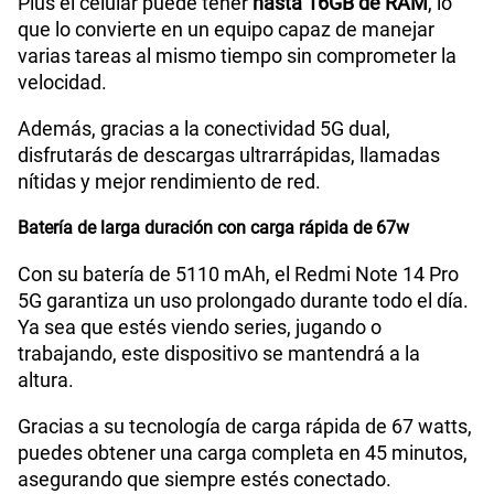
Plus el celular puede tener
hasta 16GB de RAM
, lo
que lo convierte en un equipo capaz de manejar
varias tareas al mismo tiempo sin comprometer la
velocidad.
Además, gracias a la conectividad 5G dual,
disfrutarás de descargas ultrarrápidas, llamadas
nítidas y mejor rendimiento de red.
Batería de larga duración con carga rápida de 67w
Con su batería de 5110 mAh, el Redmi Note 14 Pro
5G garantiza un uso prolongado durante todo el día.
Ya sea que estés viendo series, jugando o
trabajando, este dispositivo se mantendrá a la
altura.
Gracias a su tecnología de carga rápida de 67 watts,
puedes obtener una carga completa en 45 minutos,
asegurando que siempre estés conectado.