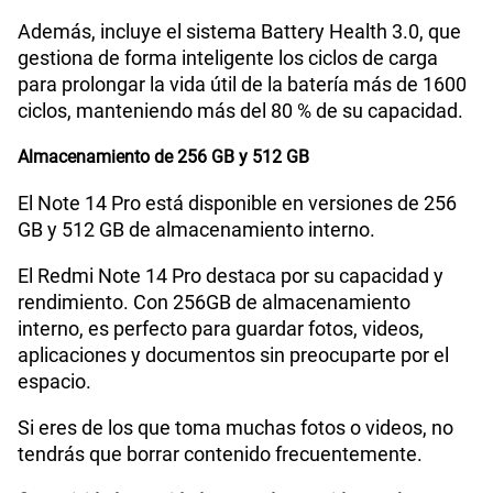
Además, incluye el sistema Battery Health 3.0, que
gestiona de forma inteligente los ciclos de carga
para prolongar la vida útil de la batería más de 1600
ciclos, manteniendo más del 80 % de su capacidad.
Almacenamiento de 256 GB y 512 GB
El Note 14 Pro está disponible en versiones de 256
GB y 512 GB de almacenamiento interno.
El Redmi Note 14 Pro destaca por su capacidad y
rendimiento. Con 256GB de almacenamiento
interno, es perfecto para guardar fotos, videos,
aplicaciones y documentos sin preocuparte por el
espacio.
Si eres de los que toma muchas fotos o videos, no
tendrás que borrar contenido frecuentemente.