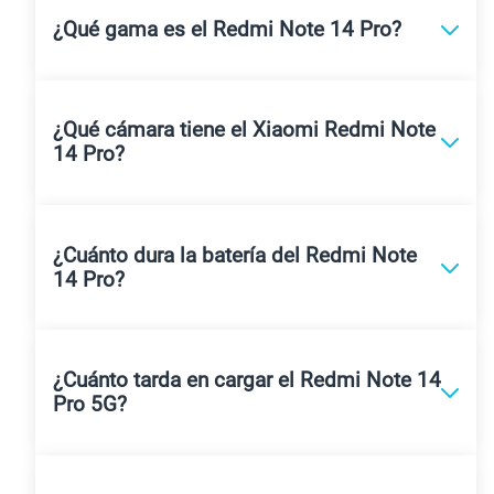
¿Qué gama es el Redmi Note 14 Pro?
¿Qué cámara tiene el Xiaomi Redmi Note
14 Pro?
¿Cuánto dura la batería del Redmi Note
14 Pro?
¿Cuánto tarda en cargar el Redmi Note 14
Pro 5G?