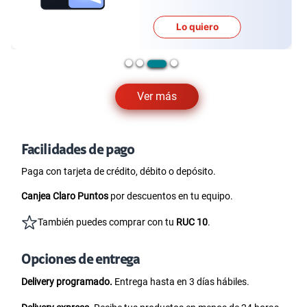
Lo quiero
Ver más
Facilidades de pago
Paga con tarjeta de crédito, débito o depósito.
Canjea Claro Puntos
por descuentos en tu equipo.
También puedes comprar con tu
RUC 10
.
Opciones de entrega
Delivery programado.
Entrega hasta en 3 días hábiles.