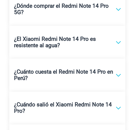
¿Dónde comprar el Redmi Note 14 Pro
5G?
¿El Xiaomi Redmi Note 14 Pro es
resistente al agua?
¿Cuánto cuesta el Redmi Note 14 Pro en
Perú?
¿Cuándo salió el Xiaomi Redmi Note 14
Pro?