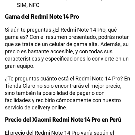
SIM, NFC
Gama del Redmi Note 14 Pro
Si aún te preguntas ¿El Redmi Note 14 Pro, qué
gama es? Con el resumen presentado, podrás notar
que se trata de un celular de gama alta. Además, su
precio es bastante accesible, y con todas sus
características y especificaciones lo convierte en un
gran equipo.
¿Te preguntas cuánto está el Redmi Note 14 Pro? En
Tienda Claro no solo encontrarás el mejor precio,
sino también la posibilidad de pagarlo con
facilidades y recibirlo cómodamente con nuestro
servicio de delivery online.
Precio del Xiaomi Redmi Note 14 Pro en Perú
El precio del Redmi Note 14 Pro varía según el