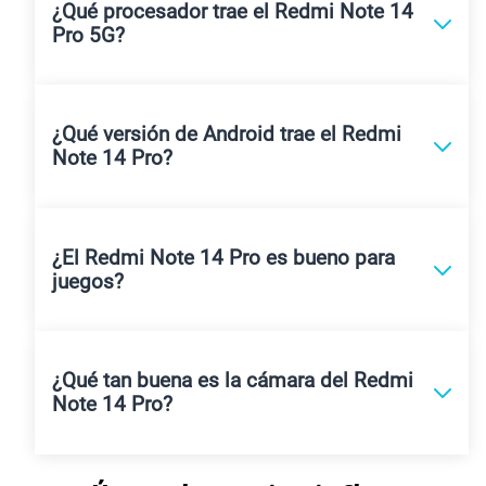
¿Qué procesador trae el Redmi Note 14
Pro 5G?
¿Qué versión de Android trae el Redmi
Note 14 Pro?
¿El Redmi Note 14 Pro es bueno para
juegos?
¿Qué tan buena es la cámara del Redmi
Note 14 Pro?