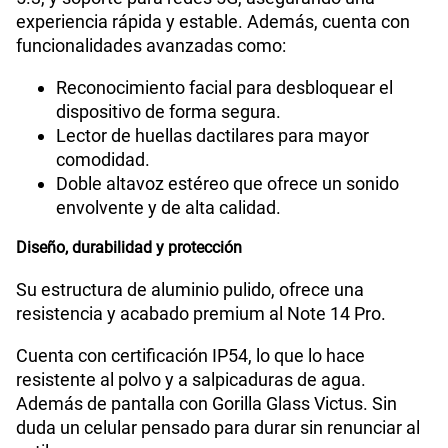
experiencia rápida y estable. Además, cuenta con
funcionalidades avanzadas como:
Reconocimiento facial para desbloquear el
dispositivo de forma segura.
Lector de huellas dactilares para mayor
comodidad.
Doble altavoz estéreo que ofrece un sonido
envolvente y de alta calidad.
Diseño, durabilidad y protección
Su estructura de aluminio pulido, ofrece una
resistencia y acabado premium al Note 14 Pro.
Cuenta con certificación IP54, lo que lo hace
resistente al polvo y a salpicaduras de agua.
Además de pantalla con Gorilla Glass Victus. Sin
duda un celular pensado para durar sin renunciar al