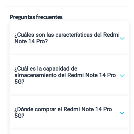
Preguntas frecuentes
¿Cuáles son las características del Redmi
Note 14 Pro?
¿Cuál es la capacidad de
almacenamiento del Redmi Note 14 Pro
5G?
¿Dónde comprar el Redmi Note 14 Pro
5G?