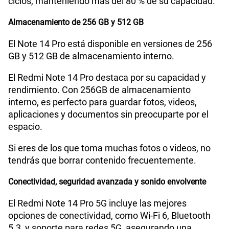
ciclos, manteniendo más del 80 % de su capacidad.
Almacenamiento de 256 GB y 512 GB
El Note 14 Pro está disponible en versiones de 256
GB y 512 GB de almacenamiento interno.
El Redmi Note 14 Pro destaca por su capacidad y
rendimiento. Con 256GB de almacenamiento
interno, es perfecto para guardar fotos, videos,
aplicaciones y documentos sin preocuparte por el
espacio.
Si eres de los que toma muchas fotos o videos, no
tendrás que borrar contenido frecuentemente.
Conectividad, seguridad avanzada y sonido envolvente
El Redmi Note 14 Pro 5G incluye las mejores
opciones de conectividad, como Wi-Fi 6, Bluetooth
5.3, y soporte para redes 5G, asegurando una