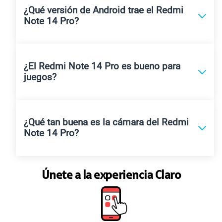
¿Qué versión de Android trae el Redmi
Note 14 Pro?
¿El Redmi Note 14 Pro es bueno para
juegos?
¿Qué tan buena es la cámara del Redmi
Note 14 Pro?
Únete a la experiencia Claro