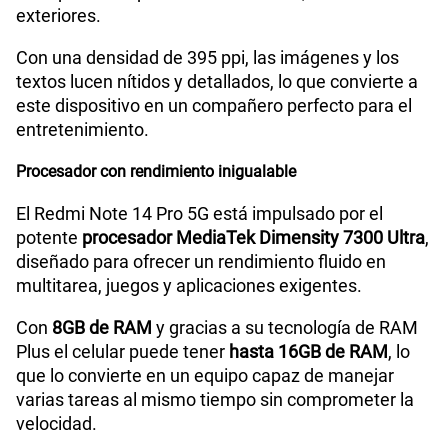
exteriores.
Con una densidad de 395 ppi, las imágenes y los
textos lucen nítidos y detallados, lo que convierte a
este dispositivo en un compañero perfecto para el
entretenimiento.
Procesador con rendimiento inigualable
El Redmi Note 14 Pro 5G está impulsado por el
potente
procesador MediaTek Dimensity 7300 Ultra
,
diseñado para ofrecer un rendimiento fluido en
multitarea, juegos y aplicaciones exigentes.
Con
8GB de RAM
y gracias a su tecnología de RAM
Plus el celular puede tener
hasta 16GB de RAM
, lo
que lo convierte en un equipo capaz de manejar
varias tareas al mismo tiempo sin comprometer la
velocidad.