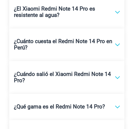
¿El Xiaomi Redmi Note 14 Pro es
resistente al agua?
¿Cuánto cuesta el Redmi Note 14 Pro en
Perú?
¿Cuándo salió el Xiaomi Redmi Note 14
Pro?
¿Qué gama es el Redmi Note 14 Pro?