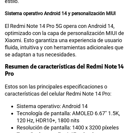
estilo.
Sistema operativo Android 14 y personalización MIUI
El Redmi Note 14 Pro 5G opera con Android 14,
optimizado con la capa de personalización MIUI de
Xiaomi. Esto garantiza una experiencia de usuario
fluida, intuitiva y con herramientas adicionales que
se adaptan a tus necesidades.
Resumen de características del Redmi Note 14
Pro
Estos son las principales especificaciones o
características del celular Redmi Note 14 Pro:
Sistema operativo: Android 14
Tecnología de pantalla: AMOLED 6.67" 1.5K,
120 Hz, HDR10+, 1800 nits
Resolución de pantalla: 1400 x 3200 píxeles