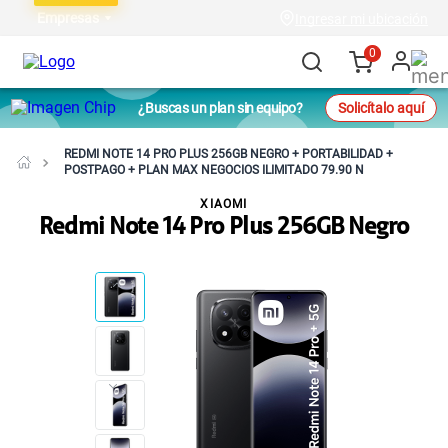
Empresas
Ingresar mi ubicación
0
¿Buscas un plan sin equipo?
Solicítalo aquí
REDMI NOTE 14 PRO PLUS 256GB NEGRO + PORTABILIDAD +
POSTPAGO + PLAN MAX NEGOCIOS ILIMITADO 79.90 N
XIAOMI
Redmi Note 14 Pro Plus 256GB Negro