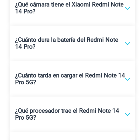
¿Qué cámara tiene el Xiaomi Redmi Note
14 Pro?
¿Cuánto dura la batería del Redmi Note
14 Pro?
¿Cuánto tarda en cargar el Redmi Note 14
Pro 5G?
¿Qué procesador trae el Redmi Note 14
Pro 5G?