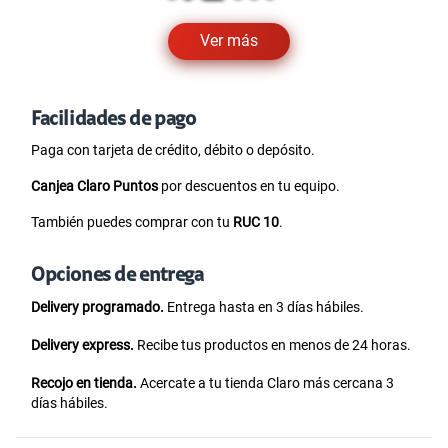
Ver más
Facilidades de pago
Paga con tarjeta de crédito, débito o depósito.
Canjea Claro Puntos
por descuentos en tu equipo.
También puedes comprar con tu
RUC 10
.
Opciones de entrega
Delivery programado.
Entrega hasta en 3 días hábiles.
Delivery express.
Recibe tus productos en menos de 24 horas.
Recojo en tienda.
Acercate a tu tienda Claro más cercana 3
días hábiles.