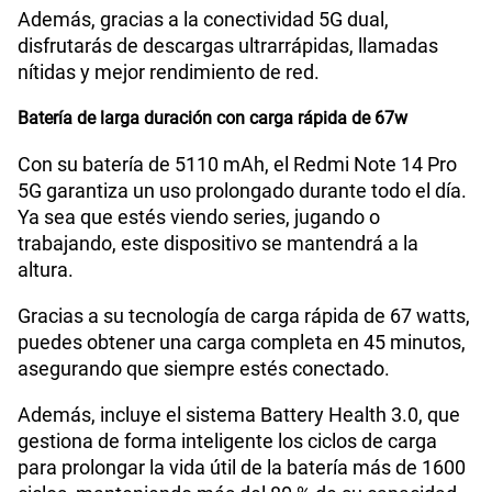
Además, gracias a la conectividad 5G dual,
disfrutarás de descargas ultrarrápidas, llamadas
nítidas y mejor rendimiento de red.
Batería de larga duración con carga rápida de 67w
Con su batería de 5110 mAh, el Redmi Note 14 Pro
5G garantiza un uso prolongado durante todo el día.
Ya sea que estés viendo series, jugando o
trabajando, este dispositivo se mantendrá a la
altura.
Gracias a su tecnología de carga rápida de 67 watts,
puedes obtener una carga completa en 45 minutos,
asegurando que siempre estés conectado.
Además, incluye el sistema Battery Health 3.0, que
gestiona de forma inteligente los ciclos de carga
para prolongar la vida útil de la batería más de 1600