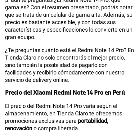
gama es? Con el resumen presentado, podrás notar
que se trata de un celular de gama alta. Además, su
precio es bastante accesible, y con todas sus
características y especificaciones lo convierte en un
gran equipo.
¿Te preguntas cuánto está el Redmi Note 14 Pro? En
Tienda Claro no solo encontrarás el mejor precio,
sino también la posibilidad de pagarlo con
facilidades y recibirlo cómodamente con nuestro
servicio de delivery online.
Precio del Xiaomi Redmi Note 14 Pro en Perú
El precio del Redmi Note 14 Pro varía según el
almacenamiento, en Tienda Claro te ofrecemos
promociones exclusivas para
portabilidad
,
renovación
o compra liberada.