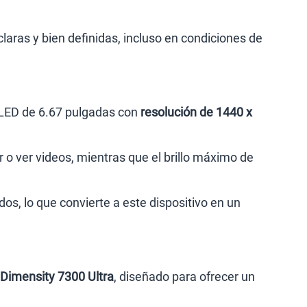
aras y bien definidas, incluso en condiciones de
OLED de 6.67 pulgadas con
resolución de 1440 x
r o ver videos, mientras que el brillo máximo de
dos, lo que convierte a este dispositivo en un
Dimensity 7300 Ultra
, diseñado para ofrecer un