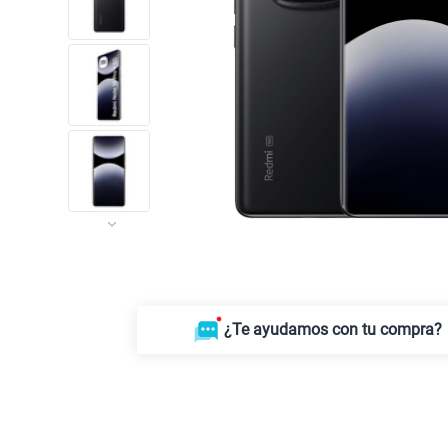
¿Te ayudamos con tu compra?