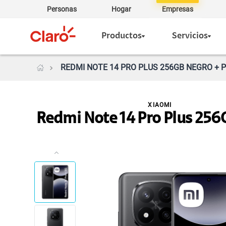
Personas
Hogar
Empresas
Productos
Servicios
REDMI NOTE 14 PRO PLUS 256GB NEGRO + P
XIAOMI
Redmi Note 14 Pro Plus 256