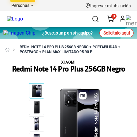
Personas
Ingresar mi ubicación
0
¿Buscas un plan sin equipo?
Solicítalo aquí
REDMI NOTE 14 PRO PLUS 256GB NEGRO + PORTABILIDAD +
POSTPAGO + PLAN MAX ILIMITADO 95.90 P
XIAOMI
Redmi Note 14 Pro Plus 256GB Negro