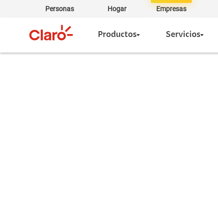
Personas
Hogar
Empresas
Productos
Servicios