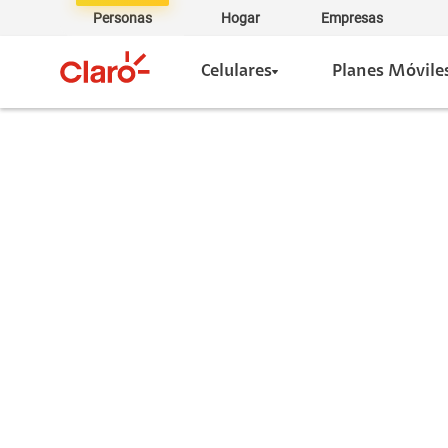
Personas
Hogar
Empresas
Celulares
Planes Móvile