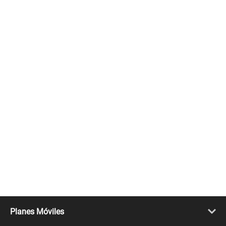
Planes Móviles