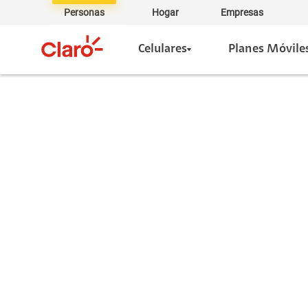
Personas
Hogar
Empresas
Celulares
Planes Móvile