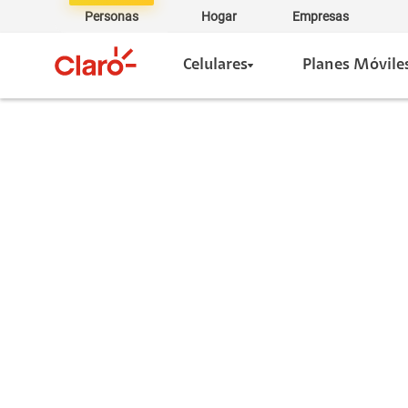
Personas
Hogar
Empresas
Celulares
Planes Móvile