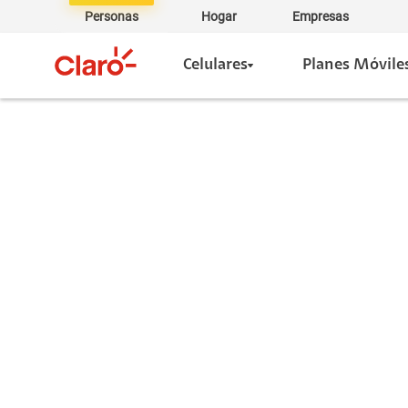
Personas
Hogar
Empresas
Celulares
Planes Móvile