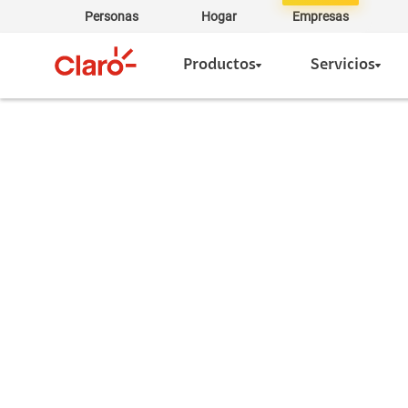
Personas
Hogar
Empresas
Productos
Servicios