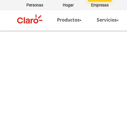
Personas
Hogar
Empresas
Productos
Servicios