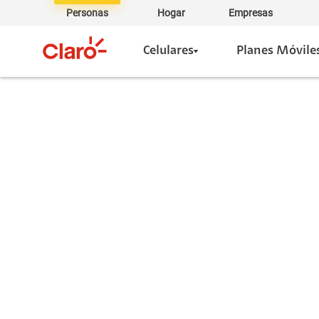
Personas
Hogar
Empresas
Celulares
Planes Móvile