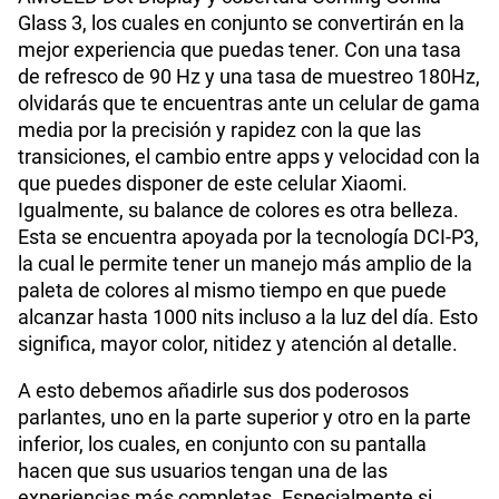
Glass 3, los cuales en conjunto se convertirán en la
mejor experiencia que puedas tener. Con una tasa
de refresco de 90 Hz y una tasa de muestreo 180Hz,
olvidarás que te encuentras ante un celular de gama
media por la precisión y rapidez con la que las
transiciones, el cambio entre apps y velocidad con la
que puedes disponer de este celular Xiaomi.
Igualmente, su balance de colores es otra belleza.
Esta se encuentra apoyada por la tecnología DCI-P3,
la cual le permite tener un manejo más amplio de la
paleta de colores al mismo tiempo en que puede
alcanzar hasta 1000 nits incluso a la luz del día. Esto
significa, mayor color, nitidez y atención al detalle.
A esto debemos añadirle sus dos poderosos
parlantes, uno en la parte superior y otro en la parte
inferior, los cuales, en conjunto con su pantalla
hacen que sus usuarios tengan una de las
experiencias más completas. Especialmente si