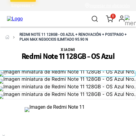
Empresas
Ingresar mi ubicación
0
REDMI NOTE 11 128GB - OS AZUL + RENOVACIÓN + POSTPAGO +
PLAN MAX NEGOCIOS ILIMITADO 95.90 N
XIAOMI
Redmi Note 11 128GB - OS Azul