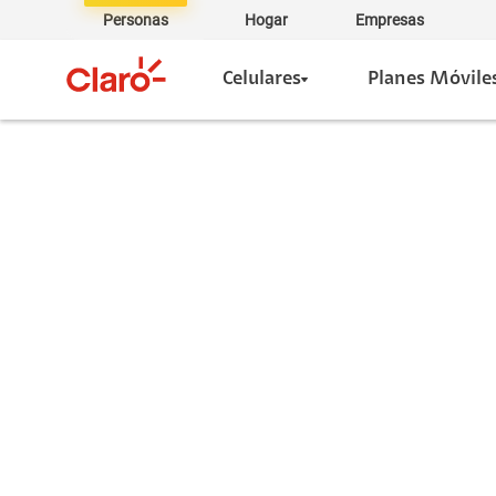
Personas
Hogar
Empresas
Celulares
Planes Móvile