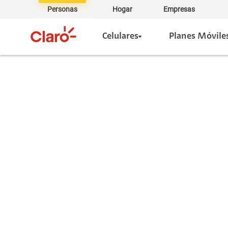
Personas
Hogar
Empresas
Celulares
Planes Móvile