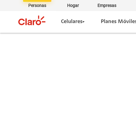
Personas
Hogar
Empresas
Celulares
Planes Móvile