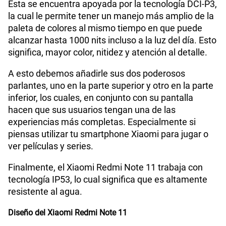
Planes Móviles