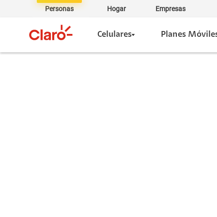
Personas
Hogar
Empresas
Celulares
Planes Móvile