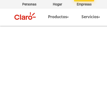
Personas
Hogar
Empresas
Productos
Servicios