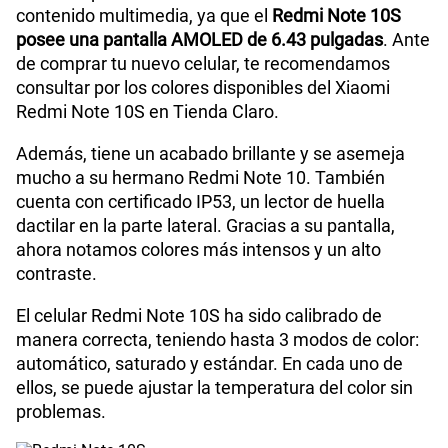
contenido multimedia, ya que el
Redmi Note 10S
posee una pantalla AMOLED de 6.43 pulgadas
. Ante
de comprar tu nuevo celular, te recomendamos
consultar por los colores disponibles del Xiaomi
Redmi Note 10S en Tienda Claro.
Además, tiene un acabado brillante y se asemeja
mucho a su hermano Redmi Note 10. También
cuenta con certificado IP53, un lector de huella
dactilar en la parte lateral. Gracias a su pantalla,
ahora notamos colores más intensos y un alto
contraste.
El celular Redmi Note 10S ha sido calibrado de
manera correcta, teniendo hasta 3 modos de color:
automático, saturado y estándar. En cada uno de
ellos, se puede ajustar la temperatura del color sin
problemas.