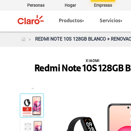
Personas
Hogar
Empresas
Productos
Servicios
REDMI NOTE 10S 128GB BLANCO + RENOVAC
XIAOMI
Redmi Note 10S 128GB B