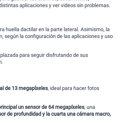
distintas aplicaciones y ver videos sin problemas.
 huella dactilar en la parte lateral. Asimismo, la
n, según la configuración de las aplicaciones y uso
plazada para seguir disfrutando de sus
n.
al de 13 megapíxeles
, ideal para hacer fotos
principal un sensor de 64 megapíxeles
, una
or de profundidad y la cuarta una cámara macro,