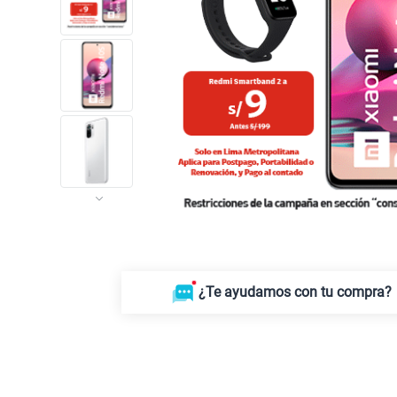
¿Te ayudamos con tu compra?