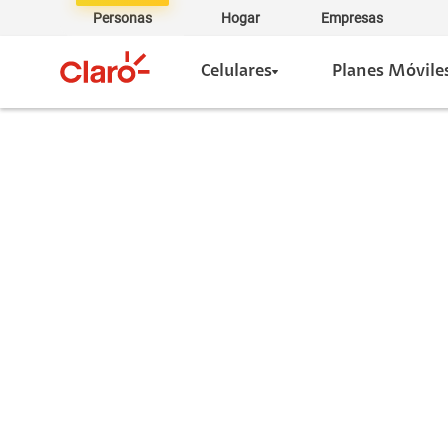
Personas
Hogar
Empresas
Celulares
Planes Móvile