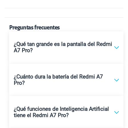
Preguntas frecuentes
¿Qué tan grande es la pantalla del Redmi
A7 Pro?
¿Cuánto dura la batería del Redmi A7
Pro?
¿Qué funciones de Inteligencia Artificial
tiene el Redmi A7 Pro?