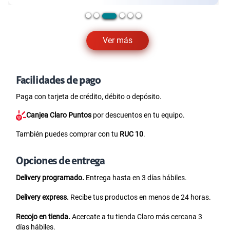
Ver más
Facilidades de pago
Paga con tarjeta de crédito, débito o depósito.
Canjea Claro Puntos
por descuentos en tu equipo.
También puedes comprar con tu
RUC 10
.
Opciones de entrega
Delivery programado.
Entrega hasta en 3 días hábiles.
Delivery express.
Recibe tus productos en menos de 24 horas.
Recojo en tienda.
Acercate a tu tienda Claro más cercana 3
días hábiles.