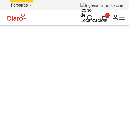
Personas
Ingresar mi ubicación
0