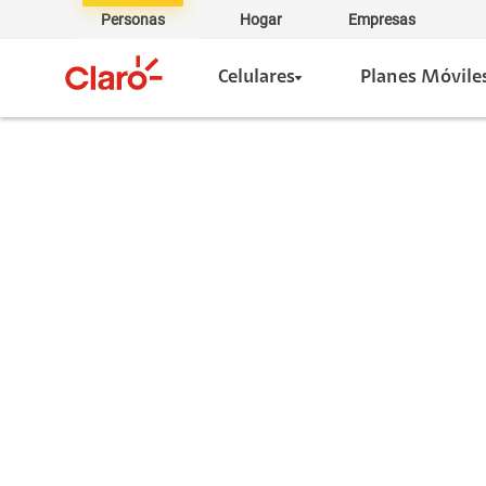
Personas
Hogar
Empresas
Celulares
Planes Móvile