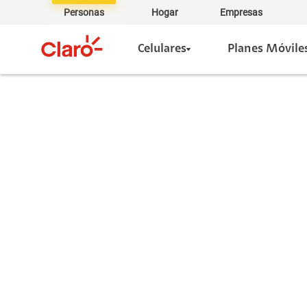
Personas
Hogar
Empresas
Celulares
Planes Móvile