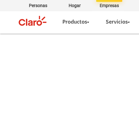
Personas
Hogar
Empresas
Productos
Servicios