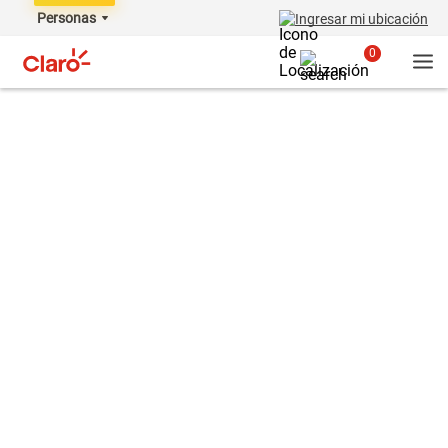
Personas
Ingresar mi ubicación
0