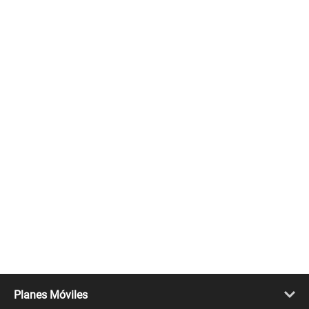
Planes Móviles