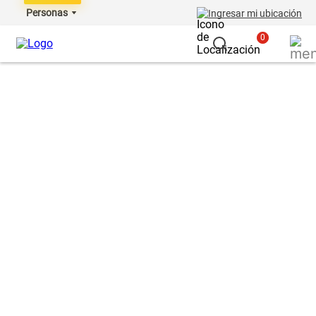
Personas
Ingresar mi ubicación
0