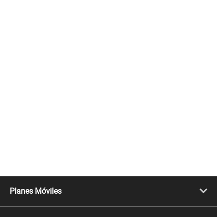
Planes Móviles
Portabilidad