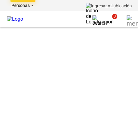
Personas
Ingresar mi ubicación
0