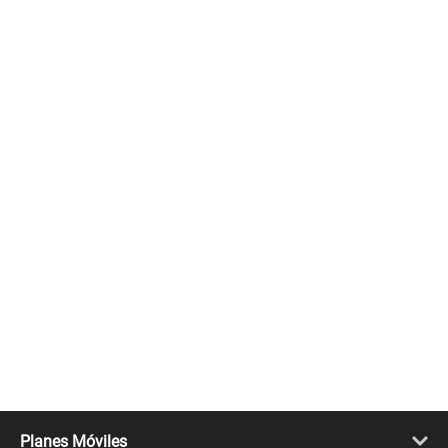
Planes Móviles