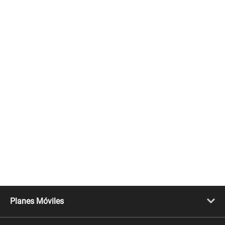
Planes Móviles
Portabilidad