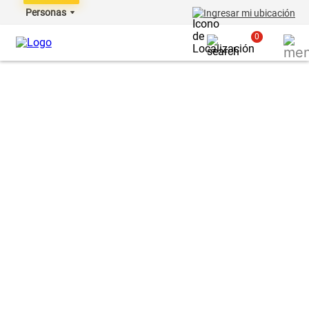
Personas
Ingresar mi ubicación
0