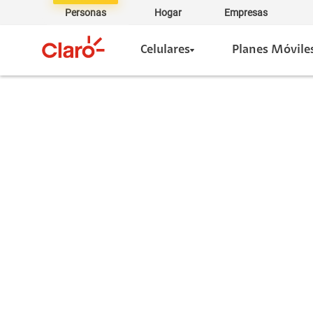
Personas
Hogar
Empresas
Celulares
Planes Móvile