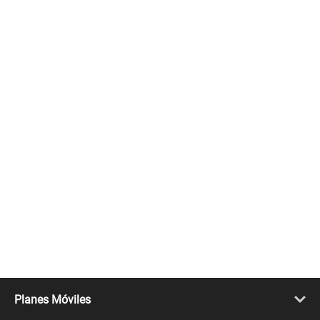
Planes Móviles