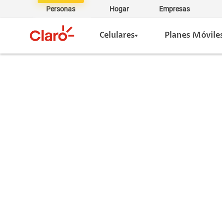
Personas
Hogar
Empresas
Celulares
Planes Móvile