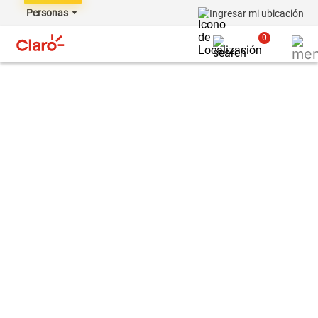
Personas
Ingresar mi ubicación
0