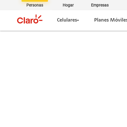
Personas
Hogar
Empresas
Celulares
Planes Móvile