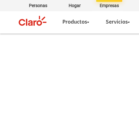
Personas
Hogar
Empresas
Productos
Servicios