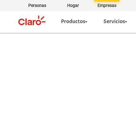
Personas
Hogar
Empresas
Productos
Servicios