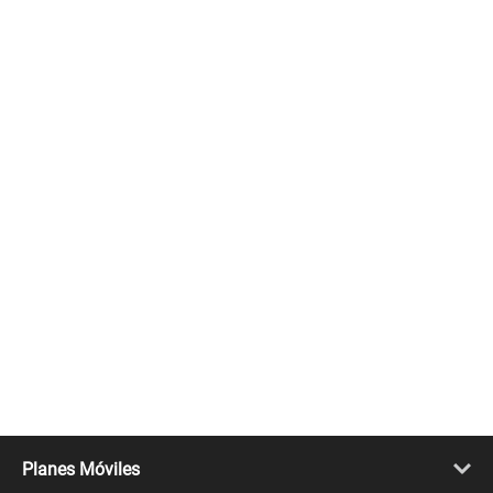
Planes Móviles