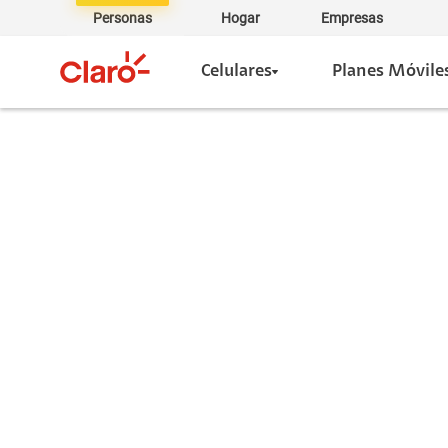
Personas
Hogar
Empresas
Celulares
Planes Móvile