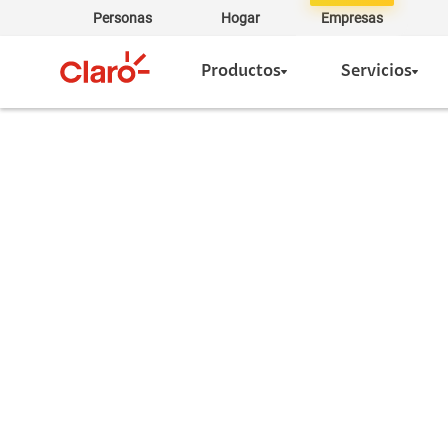
Personas
Hogar
Empresas
Productos
Servicios