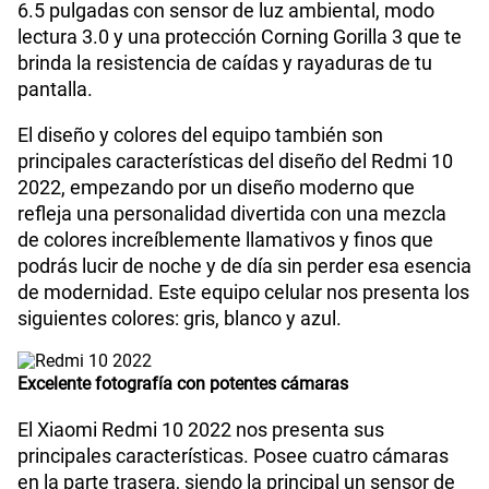
Planes Móviles