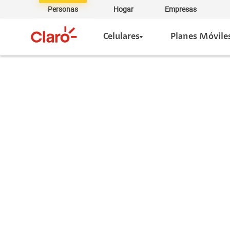
Personas
Hogar
Empresas
Celulares
Planes Móvile