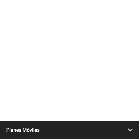
Planes Móviles