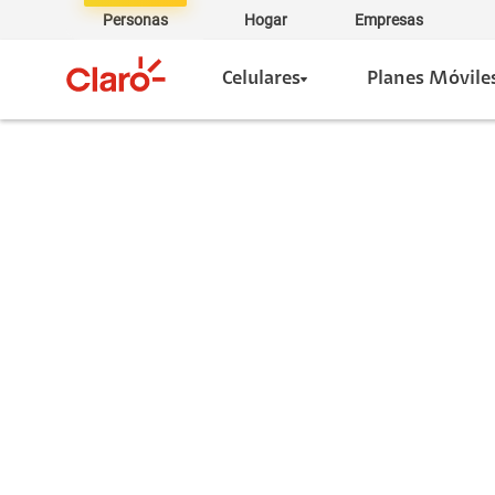
Personas
Hogar
Empresas
Celulares
Planes Móvile