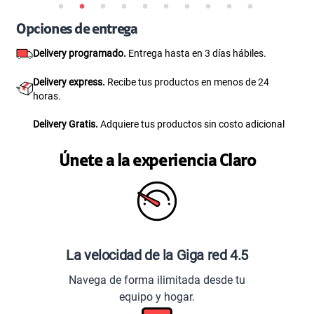
Opciones de entrega
Delivery programado.
Entrega hasta en 3 días hábiles.
Delivery express.
Recibe tus productos en menos de 24
horas.
Delivery Gratis.
Adquiere tus productos sin costo adicional
Únete a la experiencia Claro
La velocidad de la Giga red 4.5
Navega de forma ilimitada desde tu
equipo y hogar.