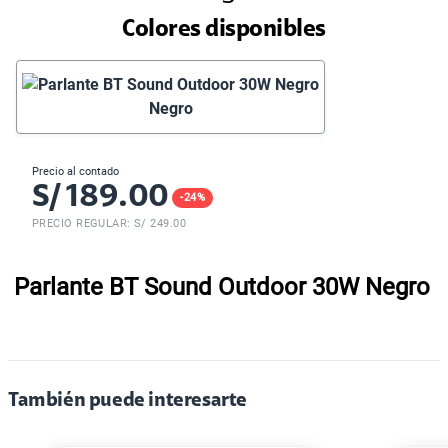
Colores disponibles
Negro
Precio al contado
S/
189.00
-
24
%
PRECIO REGULAR: S/
249.00
Parlante BT Sound Outdoor 30W Negro
También puede interesarte