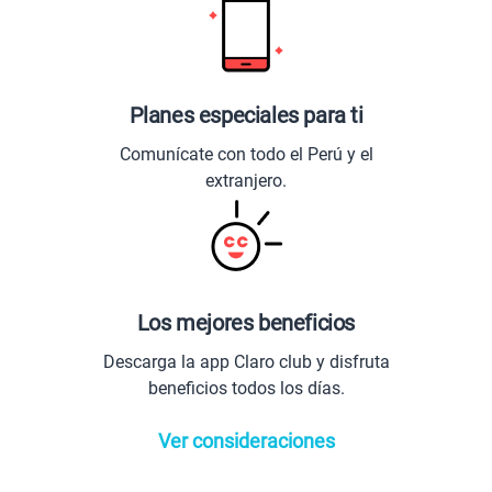
Planes especiales para ti
Comunícate con todo el Perú y el
extranjero.
Los mejores beneficios
Descarga la app Claro club y disfruta
beneficios todos los días.
Ver consideraciones